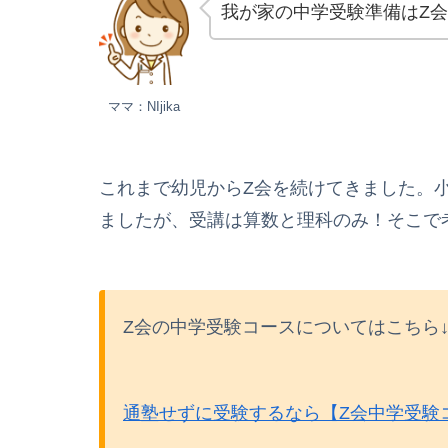
我が家の中学受験準備はZ
ママ：NIjika
これまで幼児からZ会を続けてきました。
ましたが、受講は算数と理科のみ！そこで
Z会の中学受験コースについてはこちら↓
通塾せずに受験するなら【Z会中学受験