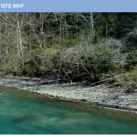
SITE MAP