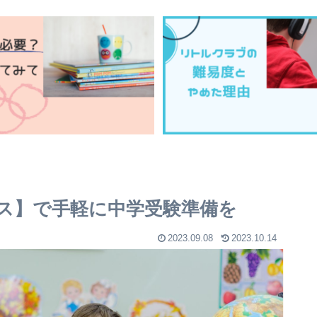
ス】で手軽に中学受験準備を
2023.09.08
2023.10.14