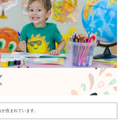
告が含まれています。