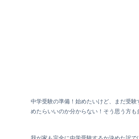
中学受験の準備！始めたいけど、まだ受験
めたらいいのか分からない！そう思う方も
我が家も完全に中学受験するか決めた訳で