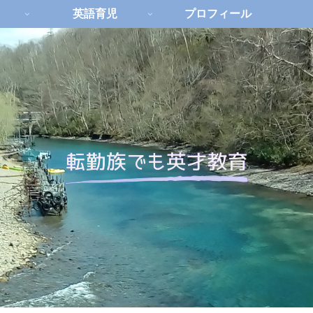
英語育児
プロフィール