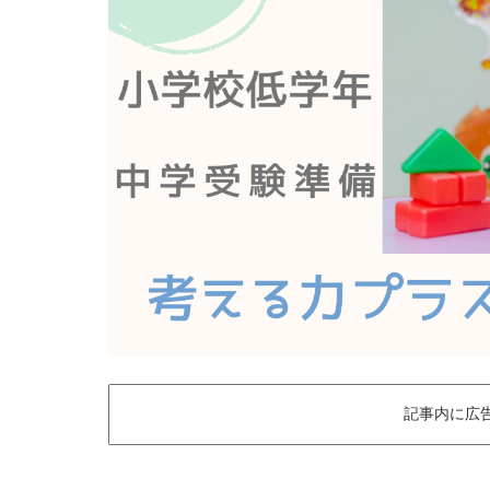
記事内に広