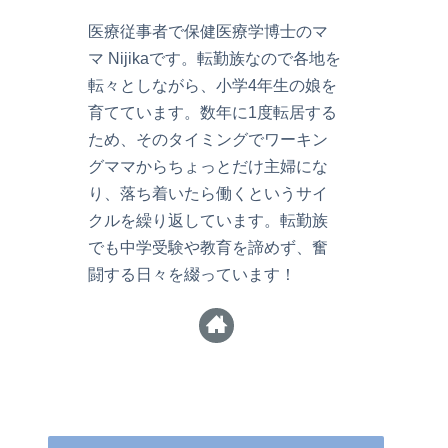
医療従事者で保健医療学博士のマ
マ Nijikaです。転勤族なので各地を
転々としながら、小学4年生の娘を
育てています。数年に1度転居する
ため、そのタイミングでワーキン
グママからちょっとだけ主婦にな
り、落ち着いたら働くというサイ
クルを繰り返しています。転勤族
でも中学受験や教育を諦めず、奮
闘する日々を綴っています！