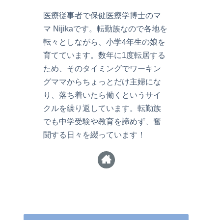
医療従事者で保健医療学博士のマ
マ Nijikaです。転勤族なので各地を
転々としながら、小学4年生の娘を
育てています。数年に1度転居する
ため、そのタイミングでワーキン
グママからちょっとだけ主婦にな
り、落ち着いたら働くというサイ
クルを繰り返しています。転勤族
でも中学受験や教育を諦めず、奮
闘する日々を綴っています！