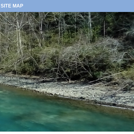
SITE MAP