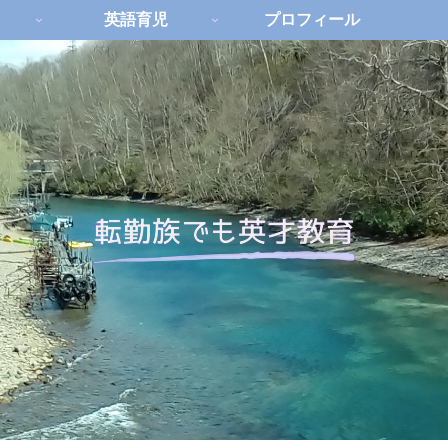
英語育児
プロフィール