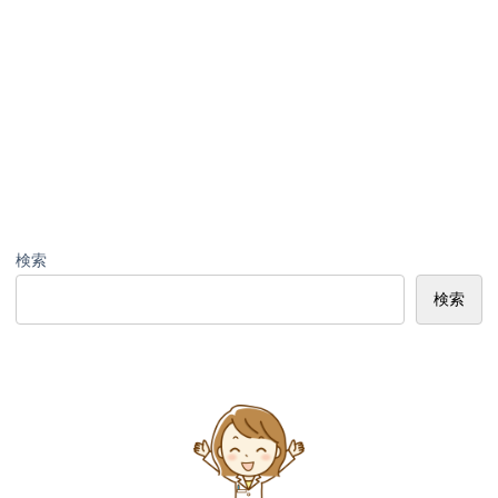
検索
検索