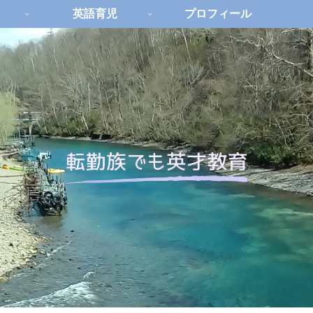
英語育児
プロフィール