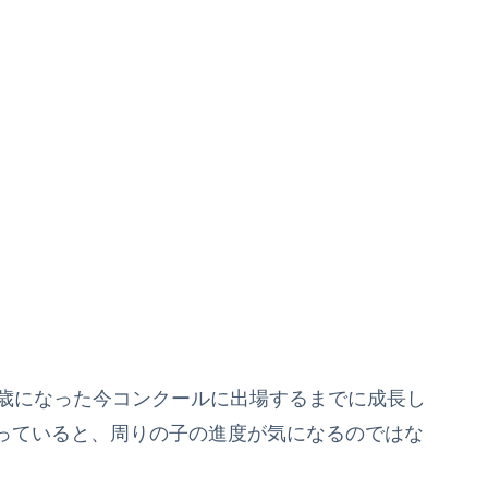
8歳になった今コンクールに出場するまでに成長し
っていると、周りの子の進度が気になるのではな