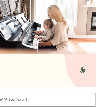
告が含まれています。