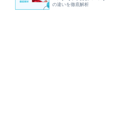
の違いを徹底解析