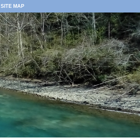
SITE MAP