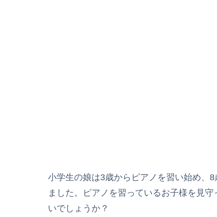
小学生の娘は3歳からピアノを習い始め、
ました。ピアノを習っているお子様を見守
いでしょうか？