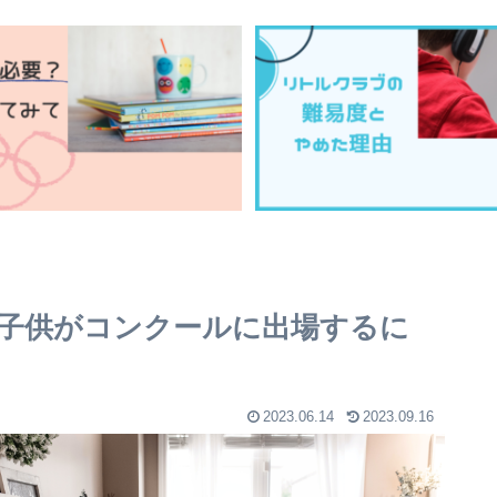
子供がコンクールに出場するに
2023.06.14
2023.09.16