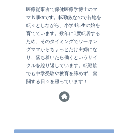
医療従事者で保健医療学博士のマ
マ Nijikaです。転勤族なので各地を
転々としながら、小学4年生の娘を
育てています。数年に1度転居する
ため、そのタイミングでワーキン
グママからちょっとだけ主婦にな
り、落ち着いたら働くというサイ
クルを繰り返しています。転勤族
でも中学受験や教育を諦めず、奮
闘する日々を綴っています！