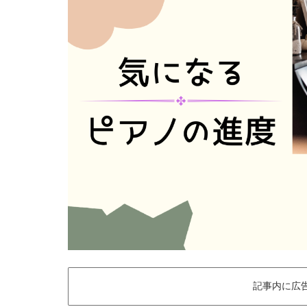
記事内に広