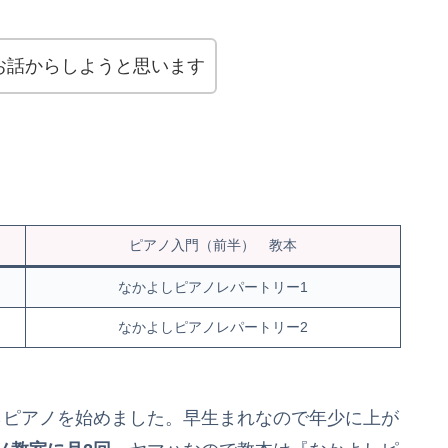
お話からしようと思います
ピアノ入門（前半） 教本
なかよしピアノレパートリー1
なかよしピアノレパートリー2
からピアノを始めました。早生まれなので年少に上が